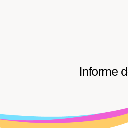
Informe 