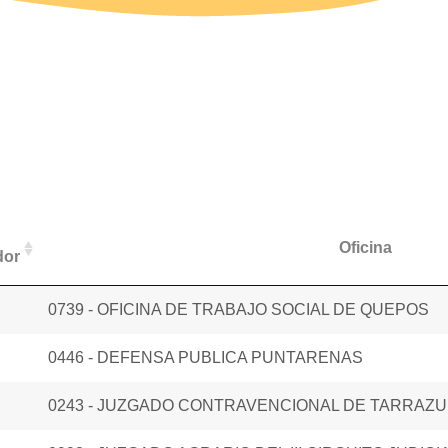
o
Oficina
dor
0739 - OFICINA DE TRABAJO SOCIAL DE QUEPOS
0446 - DEFENSA PUBLICA PUNTARENAS
0243 - JUZGADO CONTRAVENCIONAL DE TARRAZU