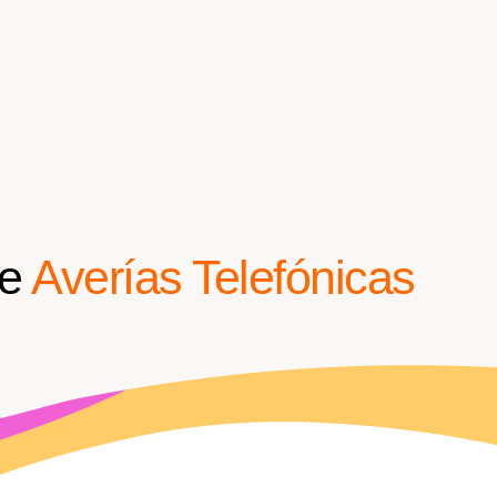
de
Averías Telefónicas