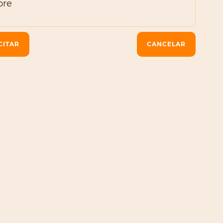
CANCELAR